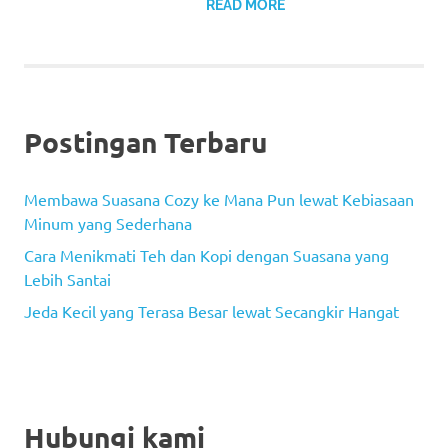
READ MORE
Postingan Terbaru
Membawa Suasana Cozy ke Mana Pun lewat Kebiasaan
Minum yang Sederhana
Cara Menikmati Teh dan Kopi dengan Suasana yang
Lebih Santai
Jeda Kecil yang Terasa Besar lewat Secangkir Hangat
Hubungi kami